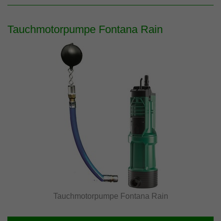
Tauchmotorpumpe Fontana Rain
Tauchmotorpumpe Fontana Rain