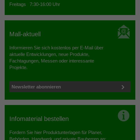
Freitags 7:30-16:00 Uhr
Mall-aktuell
Informieren Sie sich kostenlos per E-Mail über
aktuelle Entwicklungen, neue Produkte,
Fachtagungen, Messen oder interessante
Projekte.
Newsletter abonnieren
Infomaterial bestellen
Fordern Sie hier Produktunterlagen für Planer,
Behörden, Handwerk und private Bauherren an: