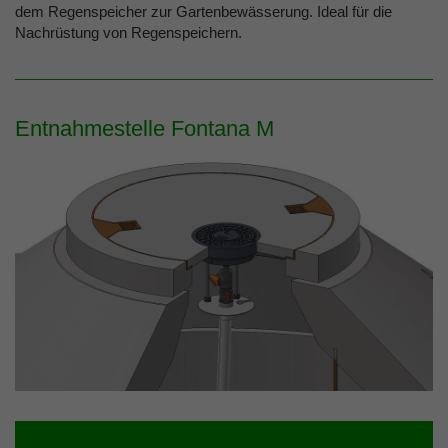
dem Regenspeicher zur Gartenbewässerung. Ideal für die
Nachrüstung von Regenspeichern.
Entnahmestelle Fontana M