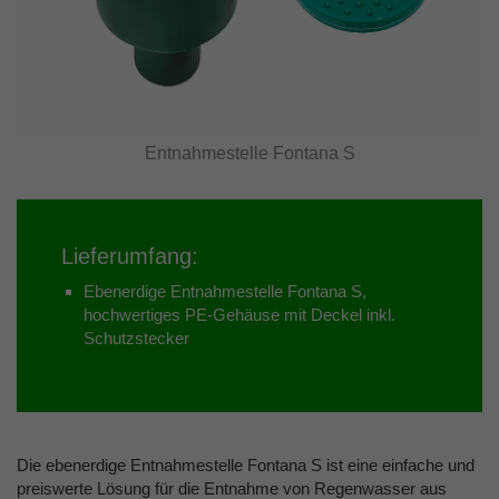
Entnahmestelle Fontana S
Lieferumfang:
Ebenerdige Entnahmestelle Fontana S,
hochwertiges PE-Gehäuse mit Deckel inkl.
Schutzstecker
Die ebenerdige Entnahmestelle Fontana S ist eine einfache und
preiswerte Lösung für die Entnahme von Regenwasser aus