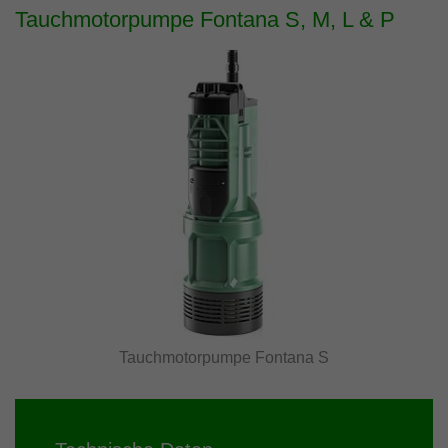
Tauchmotorpumpe Fontana S, M, L & P
Tauchmotorpumpe Fontana S