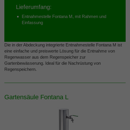
Lieferumfang:
Entnahmestelle Fontana M, mit Rahmen und
Einfassung
Die in der Abdeckung integrierte Entnahmestelle Fontana M ist
eine einfache und preiswerte Lösung für die Entnahme von
Regenwasser aus dem Regenspeicher zur
Gartenbewässerung. Ideal für die Nachrüstung von
Regenspeichern.
Gartensäule Fontana L