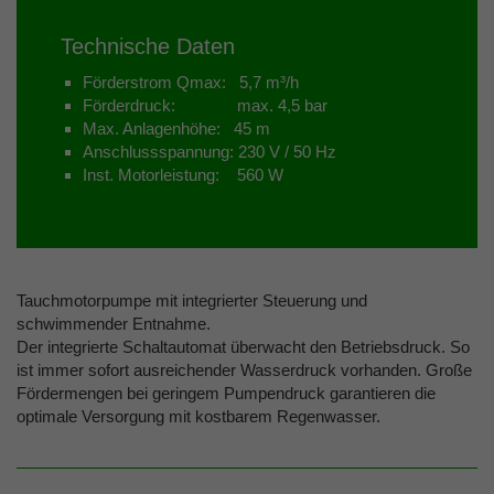
Technische Daten
Förderstrom Qmax: 5,7 m³/h
Förderdruck: max. 4,5 bar
Max. Anlagenhöhe: 45 m
Anschlussspannung: 230 V / 50 Hz
Inst. Motorleistung: 560 W
Tauchmotorpumpe mit integrierter Steuerung und
schwimmender Entnahme.
Der integrierte Schaltautomat überwacht den Betriebsdruck. So
ist immer sofort ausreichender Wasserdruck vorhanden. Große
Fördermengen bei geringem Pumpendruck garantieren die
optimale Versorgung mit kostbarem Regenwasser.