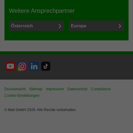
Weitere Ansprechpartner
Österreich
Europa
Druckansicht
Sitemap
Impressum
Datenschutz
Compliance
Cookie-Einstellungen
© Mall GmbH 2026. Alle Rechte vorbehalten.