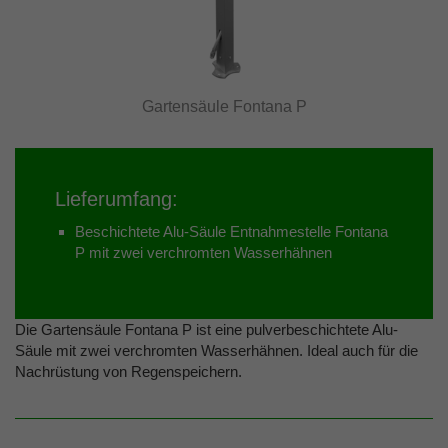
Gartensäule Fontana P
Lieferumfang:
Beschichtete Alu-Säule Entnahmestelle Fontana
P mit zwei verchromten Wasserhähnen
Die Gartensäule Fontana P ist eine pulverbeschichtete Alu-
Säule mit zwei verchromten Wasserhähnen. Ideal auch für die
Nachrüstung von Regenspeichern.