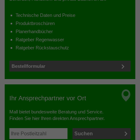
Technische Daten und Preise
Produktbroschüren
Planerhandbücher
Ratgeber Regenwasser
Ratgeber Rückstauschutz
Bestellformular
Ihr Ansprechpartner vor Ort
Mall bietet bundesweite Beratung und Service.
Finden Sie hier Ihren direkten Ansprechpartner.