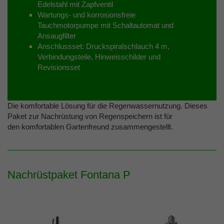
Edelstahl mit Zapfventil
Wartungs- und korrosionsfreie
Tauchmotorpumpe mit Schaltautomat und
Ansaugfilter
Anschlussset: Druckspiralschlauch 4 m,
Verbindungsteile, Hinweisschilder und
Revisionsset
Die komfortable Lösung für die Regenwassernutzung. Dieses
Paket zur Nachrüstung von Regenspeichern ist für
den komfortablen Gartenfreund zusammengestellt.
Nachrüstpaket Fontana P