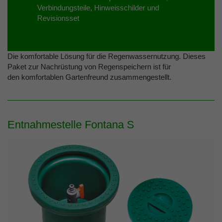
Verbindungsteile, Hinweisschilder und
Revisionsset
Die komfortable Lösung für die Regenwassernutzung. Dieses
Paket zur Nachrüstung von Regenspeichern ist für
den komfortablen Gartenfreund zusammengestellt.
Entnahmestelle Fontana S