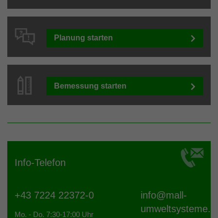
Planung starten
Bemessung starten
Info-Telefon
+43 7224 22372-0
info@
mall-
umweltsysteme.a
Mo. - Do. 7:30-17:00 Uhr