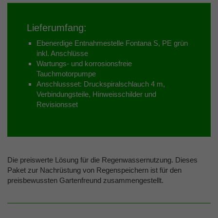
Lieferumfang:
Ebenerdige Entnahmestelle Fontana S, PE grün
inkl. Anschlüsse
Wartungs- und korrosionsfreie
Tauchmotorpumpe
Anschlussset: Druckspiralschlauch 4 m,
Verbindungsteile, Hinweisschilder und
Revisionsset
Die preiswerte Lösung für die Regenwassernutzung. Dieses
Paket zur Nachrüstung von Regenspeichern ist für den
preisbewussten Gartenfreund zusammengestellt.