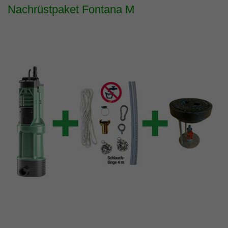
Nachrüstpaket Fontana M