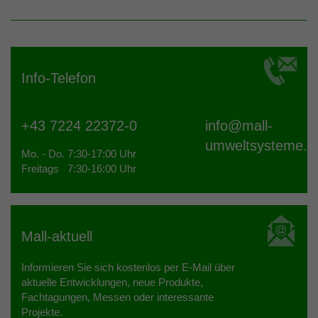
Info-Telefon
+43 7224 22372-0
info@
mall-
umweltsysteme.a
Mo. - Do. 7:30-17:00 Uhr
Freitags 7:30-16:00 Uhr
Mall-aktuell
Informieren Sie sich kostenlos per E-Mail über
aktuelle Entwicklungen, neue Produkte,
Fachtagungen, Messen oder interessante
Projekte.