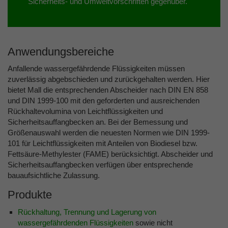
Sicherheits- und Umweltvorschriften gegenüber.
Anwendungsbereiche
Anfallende wassergefährdende Flüssigkeiten müssen
zuverlässig abgebschieden und zurückgehalten werden. Hier
bietet Mall die entsprechenden Abscheider nach DIN EN 858
und DIN 1999-100 mit den geforderten und ausreichenden
Rückhaltevolumina von Leichtflüssigkeiten und
Sicherheitsauffangbecken an. Bei der Bemessung und
Größenauswahl werden die neuesten Normen wie DIN 1999-
101 für Leichtflüssigkeiten mit Anteilen von Biodiesel bzw.
Fettsäure-Methylester (FAME) berücksichtigt. Abscheider und
Sicherheitsauffangbecken verfügen über entsprechende
bauaufsichtliche Zulassung.
Produkte
Rückhaltung, Trennung und Lagerung von
wassergefährdenden Flüssigkeiten
sowie nicht