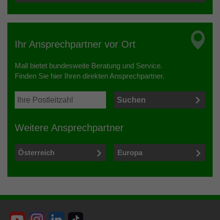
Ihr Ansprechpartner vor Ort
Mall bietet bundesweite Beratung und Service.
Finden Sie hier Ihren direkten Ansprechpartner.
Weitere Ansprechpartner
Österreich
Europa