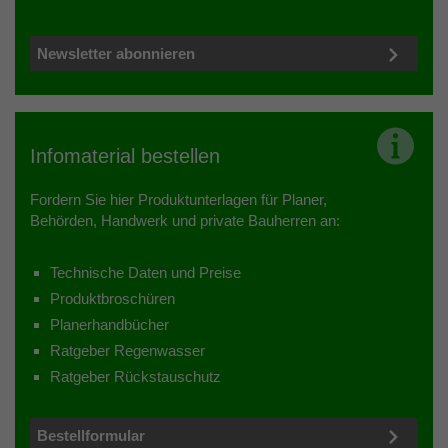
Newsletter abonnieren
Infomaterial bestellen
Fordern Sie hier Produktunterlagen für Planer,
Behörden, Handwerk und private Bauherren an:
Technische Daten und Preise
Produktbroschüren
Planerhandbücher
Ratgeber Regenwasser
Ratgeber Rückstauschutz
Bestellformular