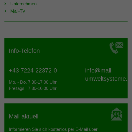
Unternehmen
Mall-TV
Info-Telefon
+43 7224 22372-0
info@
mall-
umweltsysteme.a
Mo. - Do. 7:30-17:00 Uhr
Freitags 7:30-16:00 Uhr
Mall-aktuell
Informieren Sie sich kostenlos per E-Mail über