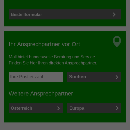
Bestellformular
Ihr Ansprechpartner vor Ort
Mall bietet bundesweite Beratung und Service.
Finden Sie hier Ihren direkten Ansprechpartner.
Weitere Ansprechpartner
Österreich
Europa