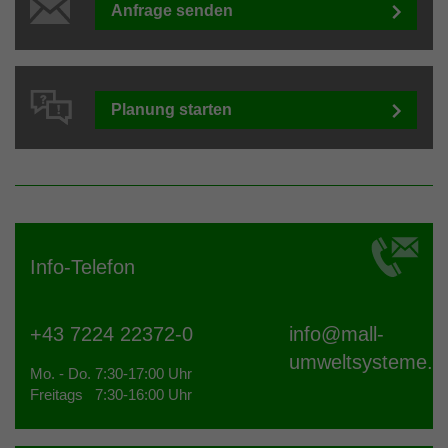
Anfrage senden
Planung starten
Info-Telefon
+43 7224 22372-0
info@
mall-
umweltsysteme.a
Mo. - Do. 7:30-17:00 Uhr
Freitags 7:30-16:00 Uhr