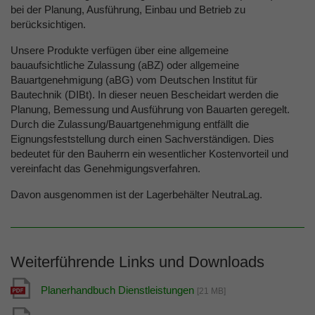
bei der Planung, Ausführung, Einbau und Betrieb zu
berücksichtigen.
Unsere Produkte verfügen über eine allgemeine
bauaufsichtliche Zulassung (aBZ) oder allgemeine
Bauartgenehmigung (aBG) vom Deutschen Institut für
Bautechnik (DIBt). In dieser neuen Bescheidart werden die
Planung, Bemessung und Ausführung von Bauarten geregelt.
Durch die Zulassung/Bauartgenehmigung entfällt die
Eignungsfeststellung durch einen Sachverständigen. Dies
bedeutet für den Bauherrn ein wesentlicher Kostenvorteil und
vereinfacht das Genehmigungsverfahren.
Davon ausgenommen ist der Lagerbehälter NeutraLag.
Weiterführende Links und Downloads
Planerhandbuch Dienstleistungen
[21 MB]