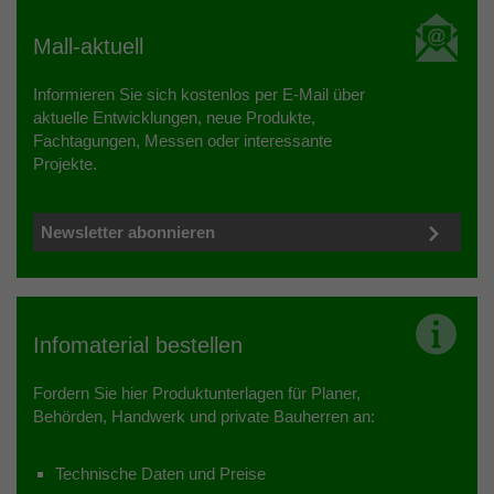
Mall-aktuell
Informieren Sie sich kostenlos per E-Mail über
aktuelle Entwicklungen, neue Produkte,
Fachtagungen, Messen oder interessante
Projekte.
Newsletter abonnieren
Infomaterial bestellen
Fordern Sie hier Produktunterlagen für Planer,
Behörden, Handwerk und private Bauherren an:
Technische Daten und Preise