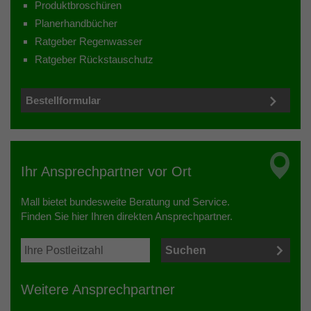
Produktbroschüren
Planerhandbücher
Ratgeber Regenwasser
Ratgeber Rückstauschutz
Bestellformular
Ihr Ansprechpartner vor Ort
Mall bietet bundesweite Beratung und Service.
Finden Sie hier Ihren direkten Ansprechpartner.
Weitere Ansprechpartner