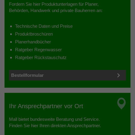
Fordern Sie hier Produktunterlagen für Planer,
Behörden, Handwerk und private Bauherren an:
Technische Daten und Preise
Produktbroschüren
Planerhandbücher
Ratgeber Regenwasser
Ratgeber Rückstauschutz
Bestellformular
Ihr Ansprechpartner vor Ort
Mall bietet bundesweite Beratung und Service.
Finden Sie hier Ihren direkten Ansprechpartner.