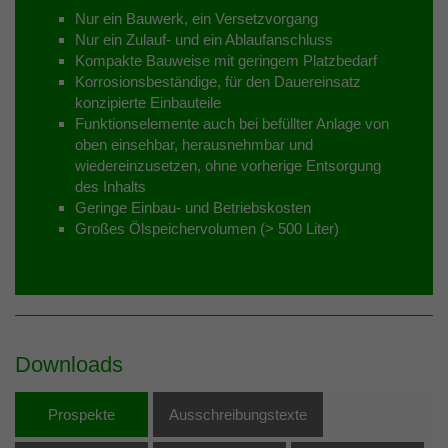
Nur ein Bauwerk, ein Versetzvorgang
Nur ein Zulauf- und ein Ablaufanschluss
Kompakte Bauweise mit geringem Platzbedarf
Korrosionsbeständige, für den Dauereinsatz
konzipierte Einbauteile
Funktionselemente auch bei befüllter Anlage von
oben einsehbar, herausnehmbar und
wiedereinzusetzen, ohne vorherige Entsorgung
des Inhalts
Geringe Einbau- und Betriebskosten
Großes Ölspeichervolumen (> 500 Liter)
Downloads
Prospekte
Ausschreibungstexte