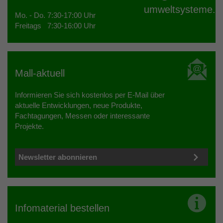
umweltsysteme.a
Mo. - Do. 7:30-17:00 Uhr
Freitags 7:30-16:00 Uhr
Mall-aktuell
Informieren Sie sich kostenlos per E-Mail über
aktuelle Entwicklungen, neue Produkte,
Fachtagungen, Messen oder interessante
Projekte.
Newsletter abonnieren
Infomaterial bestellen