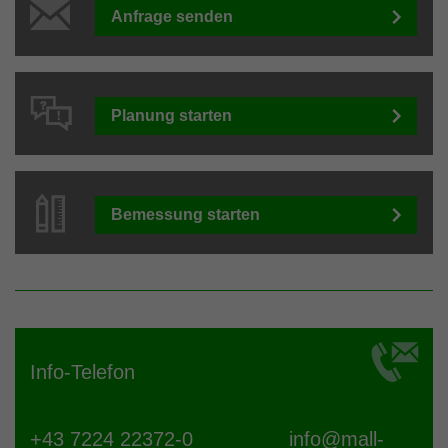
Anfrage senden
Planung starten
Bemessung starten
Info-Telefon
+43 7224 22372-0
info@
mall-