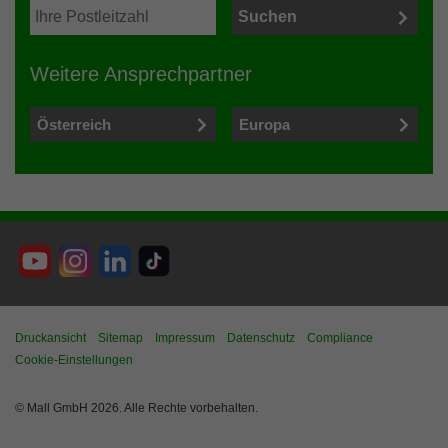
Weitere Ansprechpartner
Österreich
Europa
Druckansicht
Sitemap
Impressum
Datenschutz
Compliance
Cookie-Einstellungen
© Mall GmbH 2026. Alle Rechte vorbehalten.