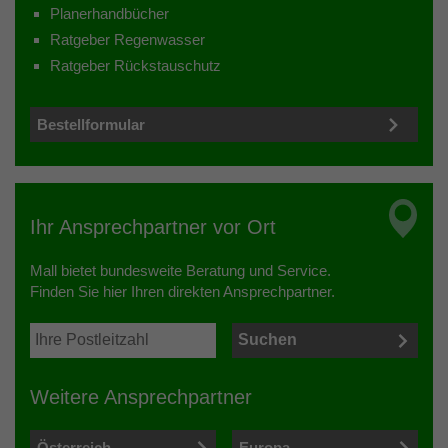
Planerhandbücher
Ratgeber Regenwasser
Ratgeber Rückstauschutz
Bestellformular
Ihr Ansprechpartner vor Ort
Mall bietet bundesweite Beratung und Service.
Finden Sie hier Ihren direkten Ansprechpartner.
Weitere Ansprechpartner
Österreich
Europa