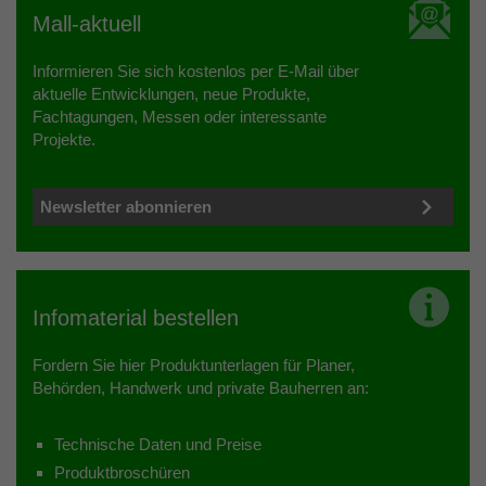
Mall-aktuell
Informieren Sie sich kostenlos per E-Mail über
aktuelle Entwicklungen, neue Produkte,
Fachtagungen, Messen oder interessante
Projekte.
Newsletter abonnieren
Infomaterial bestellen
Fordern Sie hier Produktunterlagen für Planer,
Behörden, Handwerk und private Bauherren an:
Technische Daten und Preise
Produktbroschüren